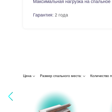
Максимальная нагрузка на спальное 
Гарантия:
2 года
Цена
Размер спального места:
Количество 