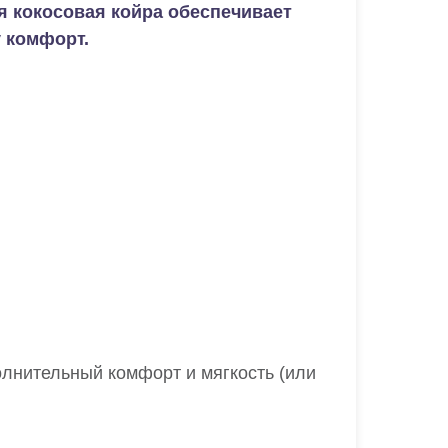
я кокосовая койра обеспечивает
 комфорт.
лнительный комфорт и мягкость (или