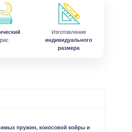
ический
Изготовление
рас
индивидуального
размера
имых пружин, кокосовой койры и