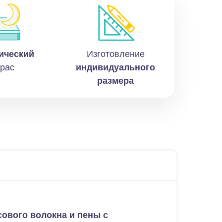
ический
Изготовление
рас
индивидуального
размера
ового волокна и пены с