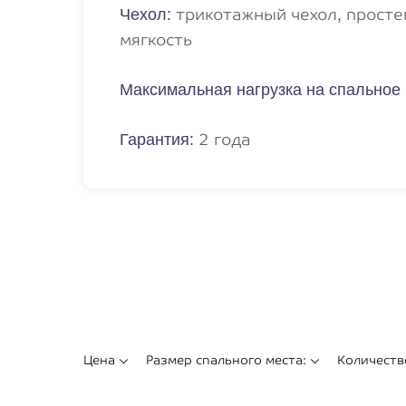
трикотажный чехол, прост
Чехол:
мягкость
Максимальная нагрузка на спальное 
2 года
Гарантия:
Цена
Размер спального места:
Количеств