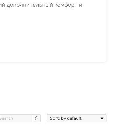
ий дополнительный комфорт и