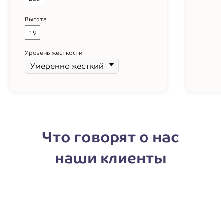
Высота
19
Уровень жесткости
Что говорят о нас
наши клиенты