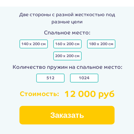
Две стороны с разной жесткостью под
разные цели
Спальное место:
140 х 200 см
160 х 200 см
180 х 200 см
200 х 200 см
Количество пружин на спальное место:
512
1024
12 000 руб
Стоимость:
Заказать