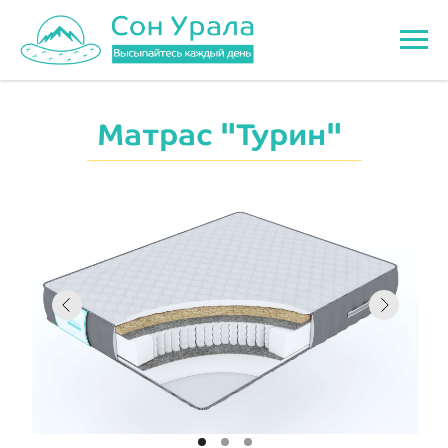
Матрас "Турин"