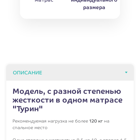
размера
Модель, с разной степенью
жесткости в одном матрасе
"Турин"
Рекомендуемая нагрузка не более
120 кг
на
спальное место