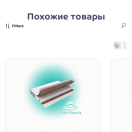
Похожие товары
Filters