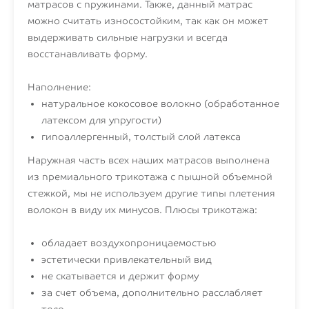
матрасов с пружинами. Также, данный матрас
можно считать износостойким, так как он может
выдерживать сильные нагрузки и всегда
восстанавливать форму.
Наполнение:
натуральное кокосовое волокно (обработанное
латексом для упругости)
гипоаллергенный, толстый слой латекса
Наружная часть всех наших матрасов выполнена
из премиального трикотажа с пышной объемной
стежкой, мы не используем другие типы плетения
волокон в виду их минусов. Плюсы трикотажа:
обладает воздухопроницаемостью
эстетически привлекательный вид
не скатывается и держит форму
за счет объема, дополнительно расслабляет