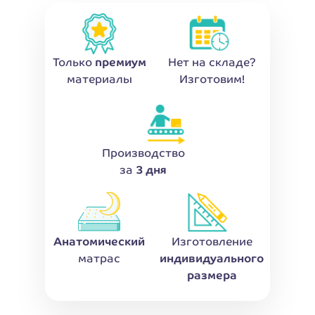
Только
премиум
Нет на складе?
материалы
Изготовим!
Производство
за
3 дня
Анатомический
Изготовление
матрас
индивидуального
размера