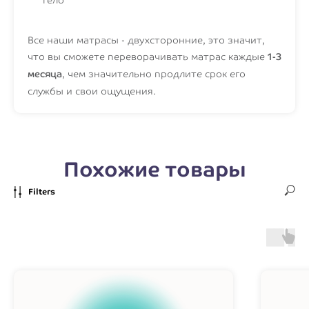
тело
Все наши матрасы - двухсторонние, это значит,
что вы сможете переворачивать матрас каждые
1-3
месяца
, чем значительно продлите срок его
службы и свои ощущения.
Похожие товары
Filters