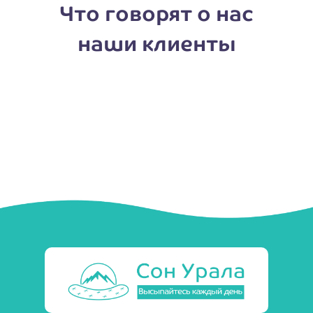
Что говорят о нас
наши клиенты