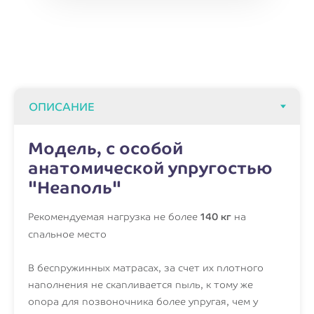
Модель, с особой
анатомической упругостью
"Неаполь"
Рекомендуемая нагрузка не более
140 кг
на
спальное место
В беспружинных матрасах, за счет их плотного
наполнения не скапливается пыль, к тому же
опора для позвоночника более упругая, чем у