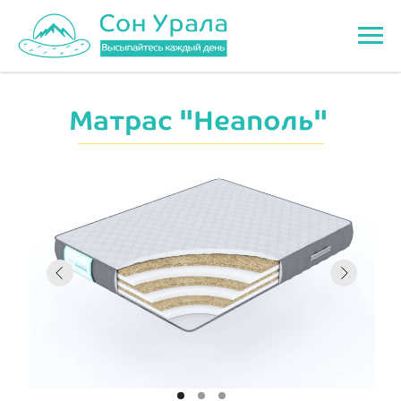
Матрас "Неаполь"