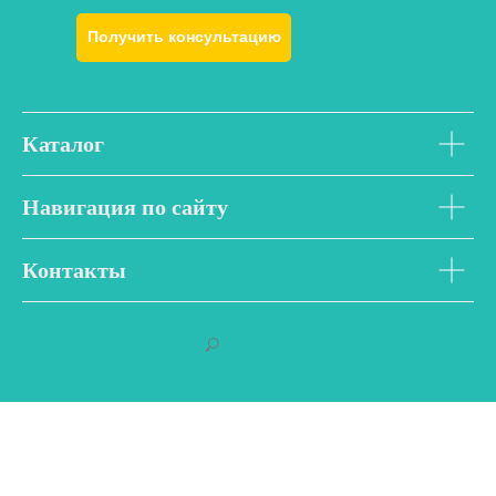
Получить консультацию
Каталог
Навигация по сайту
Контакты