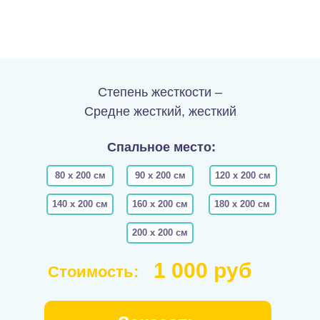
Степень жесткости –
Средне жесткий, жесткий
Спальное место:
80 х 200 см
90 х 200 см
120 х 200 см
140 х 200 см
160 х 200 см
180 х 200 см
200 х 200 см
1 000 руб
Стоимость: