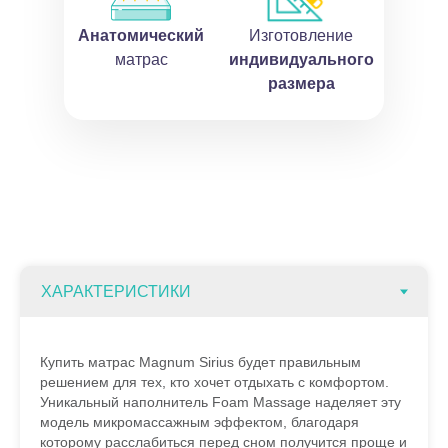
Анатомический
Изготовление
матрас
индивидуального
размера
Купить матрас Magnum Sirius будет правильным
решением для тех, кто хочет отдыхать с комфортом.
Уникальный наполнитель Foam Massage наделяет эту
модель микромассажным эффектом, благодаря
которому расслабиться перед сном получится проще и