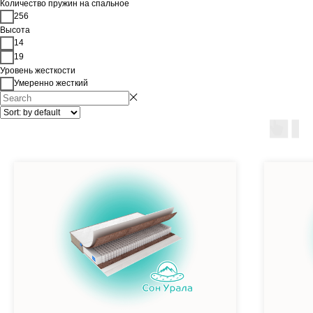
Количество пружин на спальное
256
Высота
14
19
Уровень жесткости
Умеренно жесткий