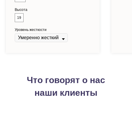
Высота
19
Уровень жесткости
Что говорят о нас
наши клиенты