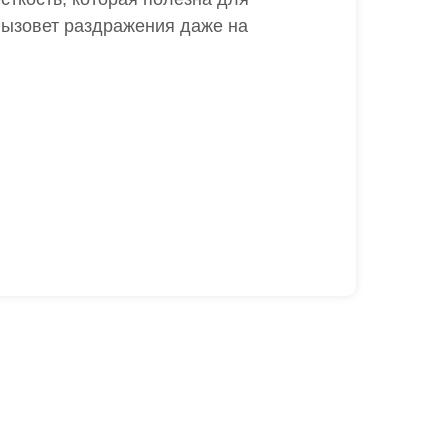
 вызовет раздражения даже на