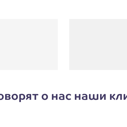
оворят о нас наши к