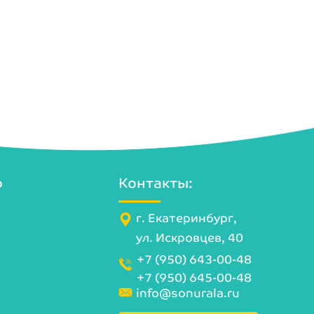
о
Контакты:
г. Екатеринбург,
ул. Искровцев, 40
+7 (950) 643-00-48
+7 (950) 645-00-48
info@sonurala.ru