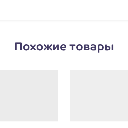
Похожие товары