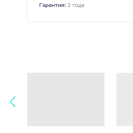
Гарантия:
2 года