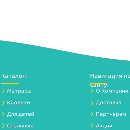
Каталог:
Навигация п
сайту:
Матрасы
О Компании
Кровати
Доставка
Для детей
Партнерам
Спальные
Акции