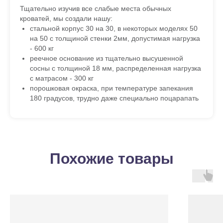
Тщательно изучив все слабые места обычных
кроватей, мы создали нашу:
стальной корпус 30 на 30, в некоторых моделях 50
на 50 с толщиной стенки 2мм, допустимая нагрузка
- 600 кг
реечное основание из тщательно высушенной
сосны с толщиной 18 мм, распределенная нагрузка
с матрасом - 300 кг
порошковая окраска, при температуре запекания
180 градусов, трудно даже специально поцарапать
Похожие товары