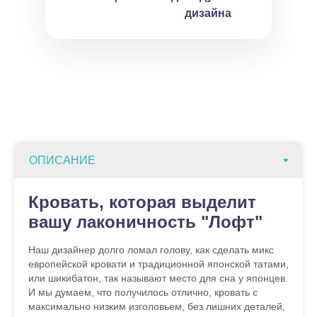
дизайна
Кровать, которая выделит
вашу лаконичность "Лофт"
Наш дизайнер долго ломал голову, как сделать микс
европейской кровати и традиционной японской татами,
или шикибатон, так называют место для сна у японцев.
И мы думаем, что получилось отлично, кровать с
максимально низким изголовьем, без лишних деталей,