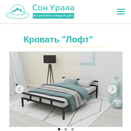
Кровать "Лофт"