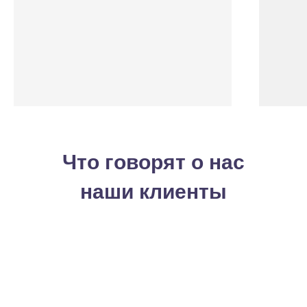
Что говорят о нас
наши клиенты